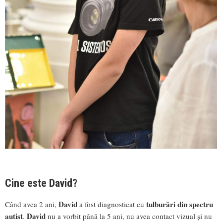
Cine este David?
David
tulburări din spectru
Când avea 2 ani,
a fost diagnosticat cu
autist
David
.
nu a vorbit până la 5 ani, nu avea contact vizual și nu