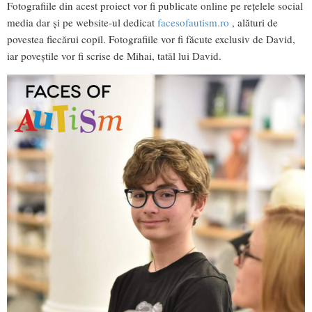
Fotografiile din acest proiect vor fi publicate online pe rețelele social
media dar și pe website-ul dedicat
facesofautism.ro
, alături de
povestea fiecărui copil. Fotografiile vor fi făcute exclusiv de David,
iar poveștile vor fi scrise de Mihai, tatăl lui David.