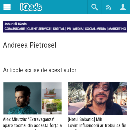
Andreea Pietrosel
Articole scrise de acest autor
Alex Mirutziu: "Extravaganza"
[Netul Salbatic] Mih
apare tocmai din această forță a
Lovin: Influencerii ar trebui sa fie