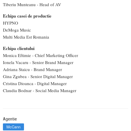
Tiberiu Munteanu - Head of AV
Echipa casei de productie
HYPNO
DeMoga Music
Multi Media Est Romania
Echipa clientului
Monica Eftimie - Chief Marketing Officer
Ionela Vacaru - Senior Brand Manager
Adriana Staicu - Brand Manager
Gina Zgubea - Senior Digital Manager
Cristina Dioanca - Digital Manager
Claudia Bodnar - Social Media Manager
Agentie
McCann