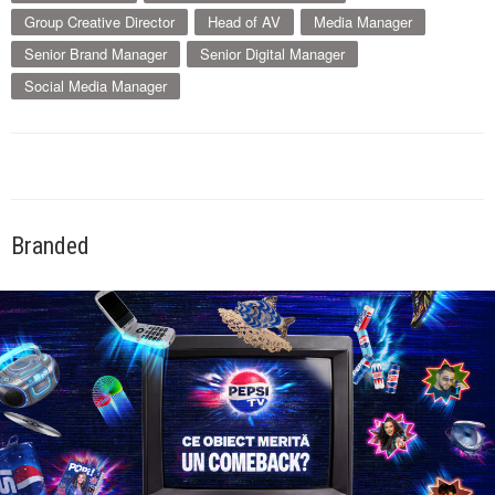
Group Creative Director
Head of AV
Media Manager
Senior Brand Manager
Senior Digital Manager
Social Media Manager
Branded