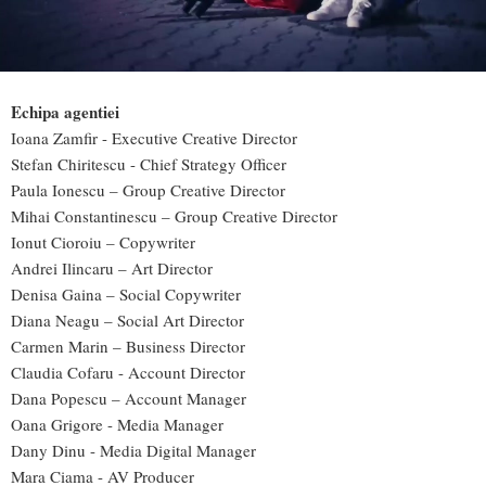
Echipa agentiei
Ioana Zamfir - Executive Creative Director
Stefan Chiritescu - Chief Strategy Officer
Paula Ionescu – Group Creative Director
Mihai Constantinescu – Group Creative Director
Ionut Cioroiu – Copywriter
Andrei Ilincaru – Art Director
Denisa Gaina – Social Copywriter
Diana Neagu – Social Art Director
Carmen Marin – Business Director
Claudia Cofaru - Account Director
Dana Popescu – Account Manager
Oana Grigore - Media Manager
Dany Dinu - Media Digital Manager
Mara Ciama - AV Producer