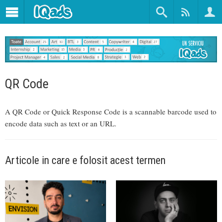
QR Code
A QR Code or Quick Response Code is a scannable barcode used to
encode data such as text or an URL.
Articole in care e folosit acest termen