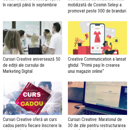
în vacanță până în septembrie
mobilizată de Cosmin Seleși a
promovat peste 300 de branduri
Cursuri Creative aniversează 50
Creative Communication a lansat
de ediții ale cursului de
ghidul “Primii pași în crearea
Marketing Digital
unui magazin online“
Cursuri Creative oferă un curs
Cursuri Creative: Maratonul de
cadou pentru fiecare înscriere la
30 de zile pentru restructurarea