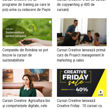
programe de training pe care le
de copywriting și 400 de
poți urma cu reducere de Paște
cursanți
Companiile din România se pot
Cursuri Creative lansează primul
înscrie la cursuri de
curs de Project management în
sustenabilitate
marketing și sales
Cursuri Creative: Agricultura bio
Cursuri Creative lansează
și competențele digitale, cele
Creative Friday: 10 cursuri cu