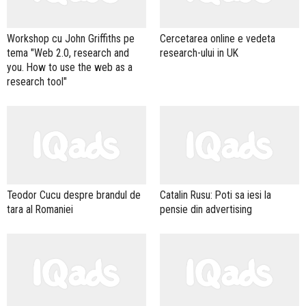
Workshop cu John Griffiths pe
Cercetarea online e vedeta
tema "Web 2.0, research and
research-ului in UK
you. How to use the web as a
research tool"
Teodor Cucu despre brandul de
Catalin Rusu: Poti sa iesi la
tara al Romaniei
pensie din advertising