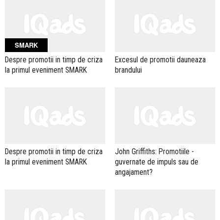
SMARK
Despre promotii in timp de criza
Excesul de promotii dauneaza
la primul eveniment SMARK
brandului
Despre promotii in timp de criza
John Griffiths: Promotiile -
la primul eveniment SMARK
guvernate de impuls sau de
angajament?