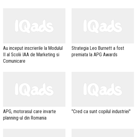
Au inceput inscrierile la Modulul
Strategia Leo Burnett a fost
II al Scolii IAA de Marketing si
premiata la APG Awards
Comunicare
APG, motorasul care invarte
"Cred ca sunt copilul industriei"
planning-ul din Romania