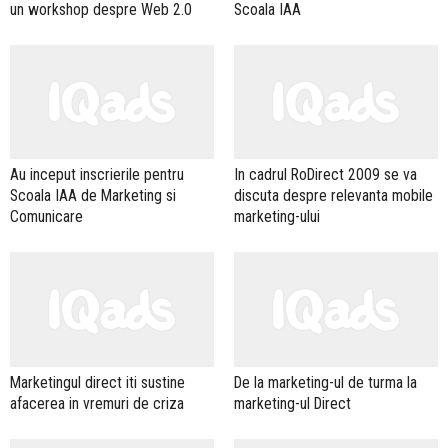
un workshop despre Web 2.0
Scoala IAA
Au inceput inscrierile pentru
In cadrul RoDirect 2009 se va
Scoala IAA de Marketing si
discuta despre relevanta mobile
Comunicare
marketing-ului
Marketingul direct iti sustine
De la marketing-ul de turma la
afacerea in vremuri de criza
marketing-ul Direct