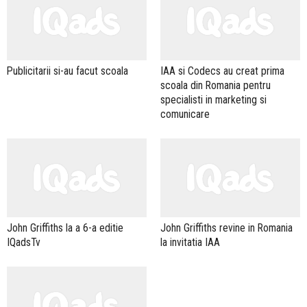
Publicitarii si-au facut scoala
IAA si Codecs au creat prima
scoala din Romania pentru
specialisti in marketing si
comunicare
John Griffiths la a 6-a editie
John Griffiths revine in Romania
IQadsTv
la invitatia IAA