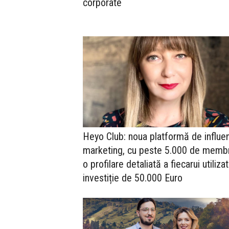
corporate
Heyo Club: noua platformă de influe
marketing, cu peste 5.000 de membr
o profilare detaliată a fiecarui utilizat
investiție de 50.000 Euro