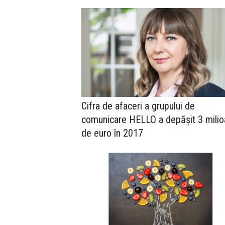
Cifra de afaceri a grupului de
comunicare HELLO a depășit 3 mili
de euro în 2017