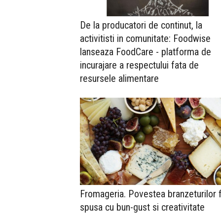
De la producatori de continut, la
activitisti in comunitate: Foodwise
lanseaza FoodCare - platforma de
incurajare a respectului fata de
resursele alimentare
Fromageria. Povestea branzeturilor f
spusa cu bun-gust si creativitate