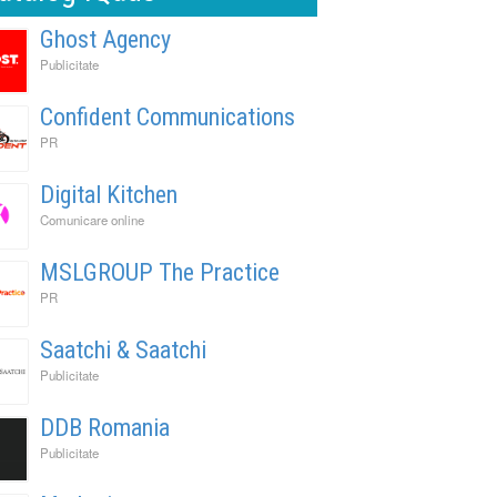
Ghost Agency
Publicitate
Confident Communications
PR
Digital Kitchen
Comunicare online
MSLGROUP The Practice
PR
Saatchi & Saatchi
Publicitate
DDB Romania
Publicitate