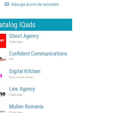
Adauga anunt de recrutare
atalog IQads
Ghost Agency
Publicitate
Confident Communications
PR
Digital Kitchen
Comunicare online
Line Agency
Publicitate
Mullen Romania
Publicitate