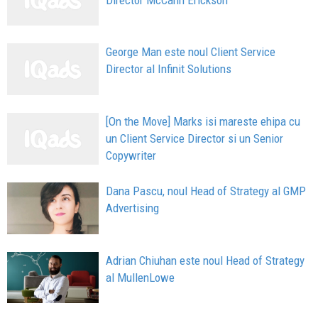
George Man este noul Client Service
Director al Infinit Solutions
[On the Move] Marks isi mareste ehipa cu
un Client Service Director si un Senior
Copywriter
Dana Pascu, noul Head of Strategy al GMP
Advertising
Adrian Chiuhan este noul Head of Strategy
al MullenLowe