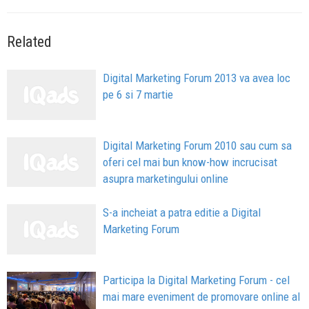
Related
Digital Marketing Forum 2013 va avea loc
pe 6 si 7 martie
Digital Marketing Forum 2010 sau cum sa
oferi cel mai bun know-how incrucisat
asupra marketingului online
S-a incheiat a patra editie a Digital
Marketing Forum
Participa la Digital Marketing Forum - cel
mai mare eveniment de promovare online al