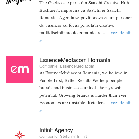
The Geeks este parte din Saatchi Creative Hub
Bucharest, impreuna cu Saatchi & Saatchi
Romania. Agentia se pozitioneza ca un partener
de business cu focus pe solutii creative
multidisciplinare de comunicare si...
vezi detalii
»
EssenceMediacom Romania
Companie:
EssenceMediacom
At EssenceMediacom Romania, we believe in
People First, Better Results.We help people,
brands and businesses unlock their growth
potential. Growing brands is harder than ever.
Economies are unstable. Retailers,...
vezi detalii
»
Infinit Agency
Companie:
Stefanini Infinit