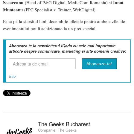
Secareanu
Ionut
(Head of P&G Digital, MediaCom Romania) si
Munteanu
(PPC Specialist si Trainer, WebDigital).
Pana pe la sfarsitul lunii decembrie biletele pentru ambele zile ale
evenimentului pot fi achizionate la un pret special.
Aboneaza-te la newsletterul IQads cu cele mai importante
articole despre comunicare, marketing si alte domenii creative:
Info
The Geeks Bucharest
Companie:
The Geeks