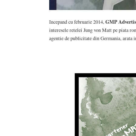
GMP Advertisi
Incepand cu februarie 2014,
interesele retelei Jung von Matt pe piata r
agentie de publicitate din Germania, arata