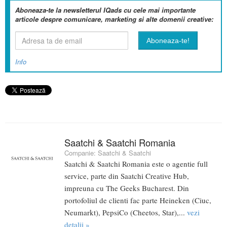
Aboneaza-te la newsletterul IQads cu cele mai importante
articole despre comunicare, marketing si alte domenii creative:
Info
Saatchi & Saatchi Romania
Companie:
Saatchi & Saatchi
Saatchi & Saatchi Romania este o agentie full
service, parte din Saatchi Creative Hub,
impreuna cu The Geeks Bucharest. Din
portofoliul de clienti fac parte Heineken (Ciuc,
Neumarkt), PepsiCo (Cheetos, Star),...
vezi
detalii »