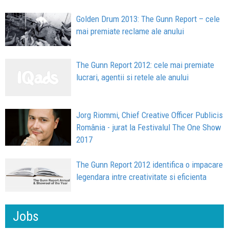
Golden Drum 2013: The Gunn Report – cele
mai premiate reclame ale anului
The Gunn Report 2012: cele mai premiate
lucrari, agentii si retele ale anului
Jorg Riommi, Chief Creative Officer Publicis
România - jurat la Festivalul The One Show
2017
The Gunn Report 2012 identifica o impacare
legendara intre creativitate si eficienta
Jobs