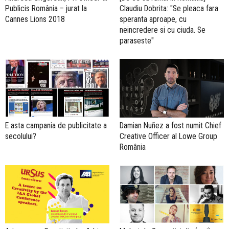
Publicis România – jurat la
Claudiu Dobrita: "Se pleaca fara
Cannes Lions 2018
speranta aproape, cu
neincredere si cu ciuda. Se
paraseste"
E asta campania de publicitate a
Damian Nuñez a fost numit Chief
secolului?
Creative Officer al Lowe Group
România