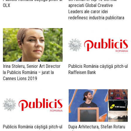
OLX
apreciati Global Creative
Leaders ale caror idei
redefinesc industria publicitara
Irina Stoleru, Senior Art Director
Publicis România câștigă pitch-ul
la Publicis România – jurat la
Raiffeisen Bank
Cannes Lions 2019
Publicis România câștigă pitch-ul
Dupa Arhitectura, Stefan Rotaru