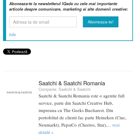
Aboneaza-te la newsletterul IQads cu cele mai importante
articole despre comunicare, marketing si alte domenii creative:
Info
Saatchi & Saatchi Romania
Companie:
Saatchi & Saatchi
Saatchi & Saatchi Romania este o agentie full
service, parte din Saatchi Creative Hub,
impreuna cu The Geeks Bucharest. Din
portofoliul de clienti fac parte Heineken (Ciuc,
Neumarkt), PepsiCo (Cheetos, Star),...
vezi
detalii »