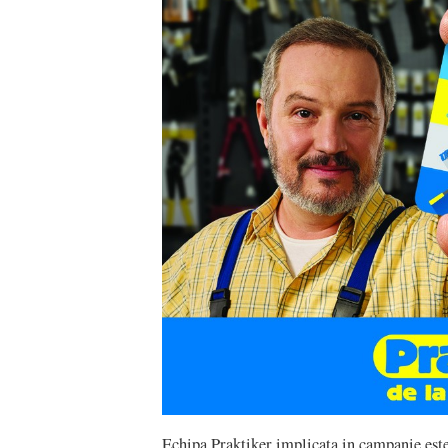
Echipa Praktiker implicata in campanie es