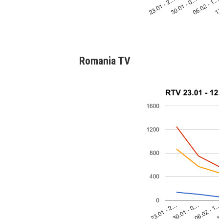
Romania TV