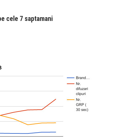
pe cele 7 saptamani