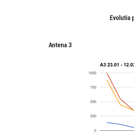
Evolutia 
Antena 3