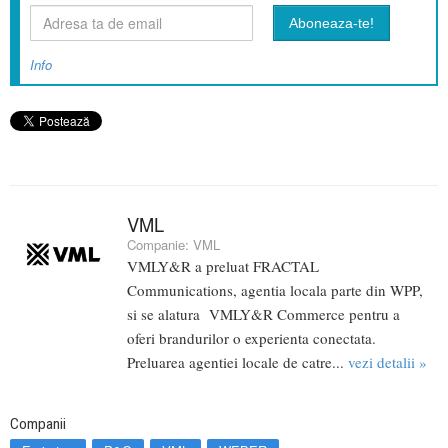
Info
VML
Companie:
VML
VMLY&R a preluat FRACTAL
Communications, agentia locala parte din WPP,
si se alatura VMLY&R Commerce pentru a
oferi brandurilor o experienta conectata.
Preluarea agentiei locale de catre...
vezi detalii »
Companii