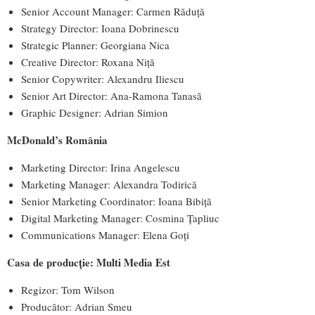
Senior Account Manager: Carmen Răduță
Strategy Director: Ioana Dobrinescu
Strategic Planner: Georgiana Nica
Creative Director: Roxana Niță
Senior Copywriter: Alexandru Iliescu
Senior Art Director: Ana-Ramona Tanasă
Graphic Designer: Adrian Simion
McDonald’s România
Marketing Director: Irina Angelescu
Marketing Manager: Alexandra Todirică
Senior Marketing Coordinator: Ioana Bibiță
Digital Marketing Manager: Cosmina Ţapliuc
Communications Manager: Elena Goți
Casa de producție: Multi Media Est
Regizor: Tom Wilson
Producător: Adrian Smeu