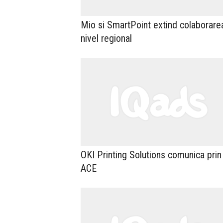
Mio si SmartPoint extind colaborarea
nivel regional
OKI Printing Solutions comunica prin
ACE