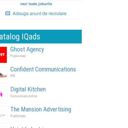
vezi toate joburile
Adauga anunt de recrutare
atalog IQads
Ghost Agency
Publicitate
Confident Communications
PR
Digital Kitchen
Comunicare online
The Mansion Advertising
Publicitate