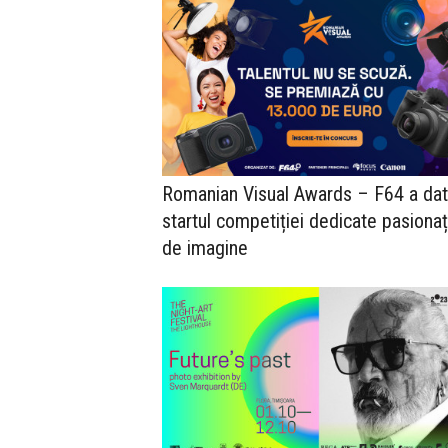
Romanian Visual Awards – F64 a dat
startul competiției dedicate pasionaț
de imagine