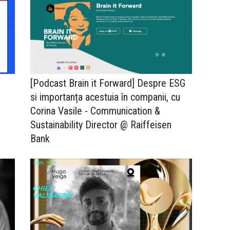
[Podcast Brain it Forward] Despre ESG
si importanța acestuia în companii, cu
Corina Vasile - Communication &
Sustainability Director @ Raiffeisen
Bank