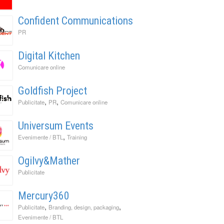
Confident Communications
PR
Digital Kitchen
Comunicare online
Goldfish Project
,
,
Publicitate
PR
Comunicare online
Universum Events
,
Evenimente / BTL
Training
Ogilvy&Mather
Publicitate
Mercury360
,
,
Publicitate
Branding, design, packaging
Evenimente / BTL