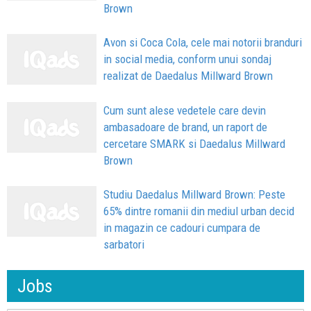
Brown
Avon si Coca Cola, cele mai notorii branduri
in social media, conform unui sondaj
realizat de Daedalus Millward Brown
Cum sunt alese vedetele care devin
ambasadoare de brand, un raport de
cercetare SMARK si Daedalus Millward
Brown
Studiu Daedalus Millward Brown: Peste
65% dintre romanii din mediul urban decid
in magazin ce cadouri cumpara de
sarbatori
Jobs