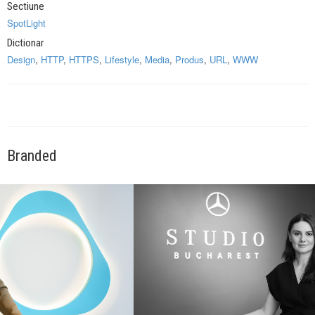
Sectiune
SpotLight
Dictionar
Design
,
HTTP
,
HTTPS
,
Lifestyle
,
Media
,
Produs
,
URL
,
WWW
Branded