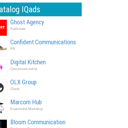
atalog IQads
Ghost Agency
Publicitate
Confident Communications
PR
Digital Kitchen
Comunicare online
OLX Group
Clienti
Marcom Hub
Experiential Marketing
Bloom Communication