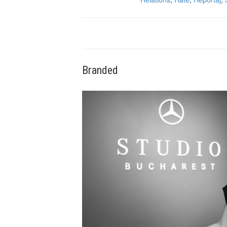
Branded