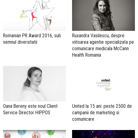
Romanian PR Award 2016, sub
Ruxandra Vasilescu, despre
semnul diversitatii
viitoarea agentie specializata pe
comunicare medicala McCann
Health Romania
Oana Bereny este noul Client
United la 15 ani: peste 2500 de
Service Director HIPPOS
campanii de marketing si
comunicare