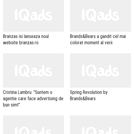
Branzas isi lanseaza noul
Brands&Bears a gandit cel mai
website branzas.ro
colorat moment al verii
Cristina Lambru: "Suntem o
Spring Revolution by
agentie care face advertising de
Brands&Bears
bun simt"