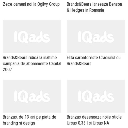
Zece oameni noi la Ogilvy Group
Brands&Bears lanseaza Benson
& Hedges in Romania
Brands&Bears ridica la inaltime
Elita sarbatoreste Craciunul cu
campania de abonamente Capital
Brands&Bears
2007
Branzas, de 13 ani pe piata de
Branzas deseneaza noile sticle
branding si design
Ursus 0,33 l si Ursus NA