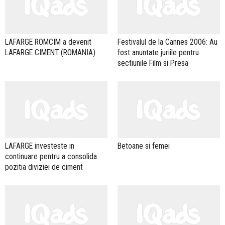
LAFARGE ROMCIM a devenit
Festivalul de la Cannes 2006: Au
LAFARGE CIMENT (ROMANIA)
fost anuntate juriile pentru
sectiunile Film si Presa
LAFARGE investeste in
Betoane si femei
continuare pentru a consolida
pozitia diviziei de ciment