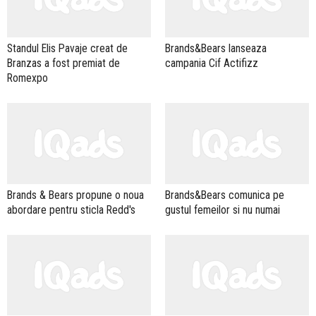
Standul Elis Pavaje creat de
Brands&Bears lanseaza
Branzas a fost premiat de
campania Cif Actifizz
Romexpo
Brands & Bears propune o noua
Brands&Bears comunica pe
abordare pentru sticla Redd's
gustul femeilor si nu numai