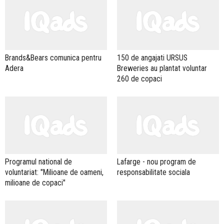
Brands&Bears comunica pentru
150 de angajati URSUS
Adera
Breweries au plantat voluntar
260 de copaci
Programul national de
Lafarge - nou program de
voluntariat: "Milioane de oameni,
responsabilitate sociala
milioane de copaci"