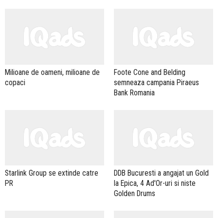
Milioane de oameni, milioane de
Foote Cone and Belding
copaci
semneaza campania Piraeus
Bank Romania
Starlink Group se extinde catre
DDB Bucuresti a angajat un Gold
PR
la Epica, 4 Ad'Or-uri si niste
Golden Drums