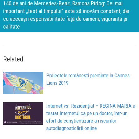
140 de ani de Mercedes-Benz. Ramona Pîrlog: Cel mai
important „test al timpului” este să inovăm constant, dar
cu aceeași responsabilitate față de oameni, siguranță și
calitate
Related
Proiectele românești premiate la Cannes
Lions 2019
Internet vs. Rezidențiat – REGINA MARIA a
testat Internetul ca pe un doctor, într-un
efort de conștientizare a riscurilor
autodiagnosticării online