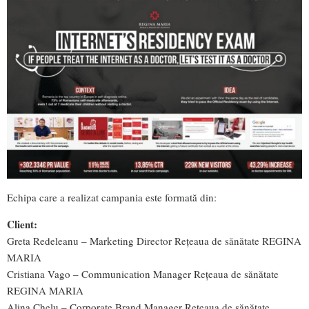
Echipa care a realizat campania este formată din:
Client:
Greta Redeleanu – Marketing Director Rețeaua de sănătate REGINA
MARIA
Cristiana Vago – Communication Manager Rețeaua de sănătate
REGINA MARIA
Alina Chelu – Corporate Brand Manager Rețeaua de sănătate