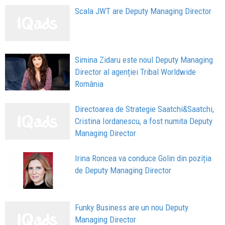
Scala JWT are Deputy Managing Director
Simina Zidaru este noul Deputy Managing
Director al agenției Tribal Worldwide
România
Directoarea de Strategie Saatchi&Saatchi,
Cristina Iordanescu, a fost numita Deputy
Managing Director
Irina Roncea va conduce Golin din poziția
de Deputy Managing Director
Funky Business are un nou Deputy
Managing Director