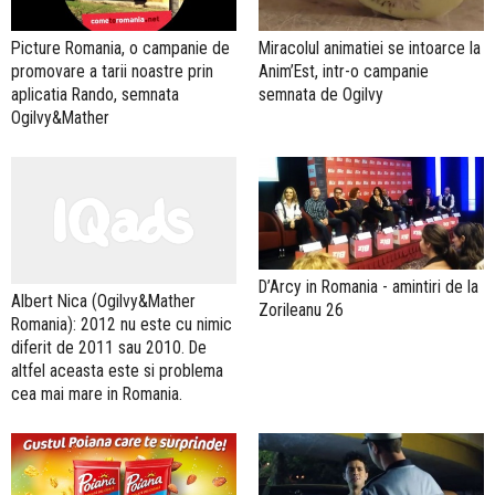
Picture Romania, o campanie de
Miracolul animatiei se intoarce la
promovare a tarii noastre prin
Anim’Est, intr-o campanie
aplicatia Rando, semnata
semnata de Ogilvy
Ogilvy&Mather
D’Arcy in Romania - amintiri de la
Albert Nica (Ogilvy&Mather
Zorileanu 26
Romania): 2012 nu este cu nimic
diferit de 2011 sau 2010. De
altfel aceasta este si problema
cea mai mare in Romania.