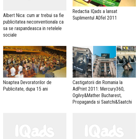
Redactia IQads a lansat
Albert Nica: cum ar trebui sa fie
Suplimentul ADfel 2011
publicitatea neconventionala ca
sa se raspandeasca in retelele
sociale
Noaptea Devoratorilor de
Castigatorii din Romania la
Publicitate, dupa 15 ani
AdPrint 2011: Mercury360,
Ogilvy&Mather Bucharest,
Propaganda si Saatchi&Saatchi