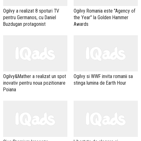
Ogilvy a realizat 8 spoturi TV
Ogilvy Romania este "Agency of
pentru Germanos, cu Daniel
the Year" la Golden Hammer
Buzdugan protagonist
Awards
Ogilvy&Mather a realizat un spot
Ogilvy si WWF invita romanii sa
inovativ pentru noua pozitionare
stinga lumina de Earth Hour
Poiana