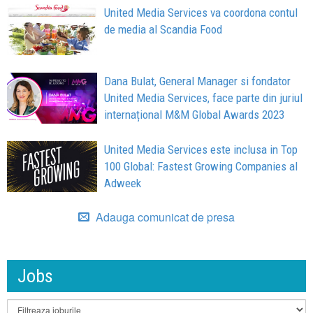
United Media Services va coordona contul
de media al Scandia Food
Dana Bulat, General Manager si fondator
United Media Services, face parte din juriul
internațional M&M Global Awards 2023
United Media Services este inclusa in Top
100 Global: Fastest Growing Companies al
Adweek
Adauga comunicat de presa
Jobs