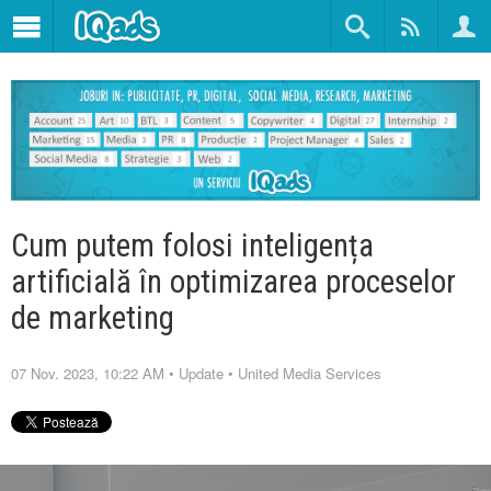
Cum putem folosi inteligența
artificială în optimizarea proceselor
de marketing
07 Nov. 2023, 10:22 AM
•
Update
•
United Media Services