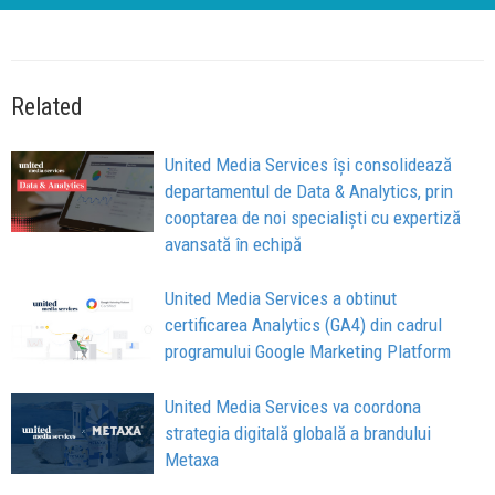
Related
United Media Services își consolidează
departamentul de Data & Analytics, prin
cooptarea de noi specialiști cu expertiză
avansată în echipă
United Media Services a obtinut
certificarea Analytics (GA4) din cadrul
programului Google Marketing Platform
United Media Services va coordona
strategia digitală globală a brandului
Metaxa