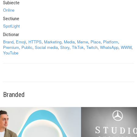
Subiecte
Online
Sectiune
SpotLight
Dictionar
Brand
,
Emoji
,
HTTPS
,
Marketing
,
Media
,
Meme
,
Place
,
Platform
,
Premium
,
Public
,
Social media
,
Story
,
TikTok
,
Twitch
,
WhatsApp
,
WWW
,
YouTube
Branded