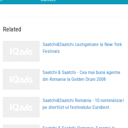
Related
Saatchi&Saatchi castigatoare la New York
Festivals
Saatchi & Saatchi - Cea mai buna agentie
din Romania la Golden Drum 2008
Saatchi&Saatchi Romania - 10 nominalizari
pe shortlist-ul festivalului Eurobest