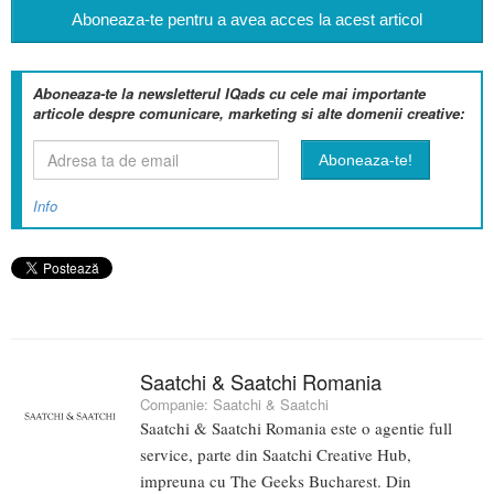
Aboneaza-te pentru a avea acces la acest articol
Aboneaza-te la newsletterul IQads cu cele mai importante
articole despre comunicare, marketing si alte domenii creative:
Info
Saatchi & Saatchi Romania
Companie:
Saatchi & Saatchi
Saatchi & Saatchi Romania este o agentie full
service, parte din Saatchi Creative Hub,
impreuna cu The Geeks Bucharest. Din