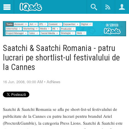
Saatchi & Saatchi Romania - patru
lucrari pe shortlist-ul festivalului de
la Cannes
16 Jun. 2008, 00:00 AM
•
AdNews
Saatchi & Saatchi Romania se afla pe short-list-ul festivalului de
publicitate de la Cannes cu patru lucrari pentru brandul Ariel
(Procter&Gamble), la categoria Press Lions. Saatchi & Saatchi este