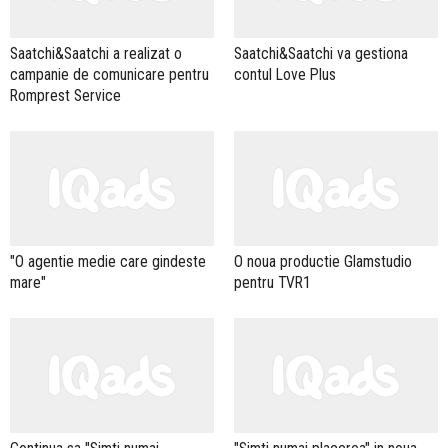
Saatchi&Saatchi a realizat o
Saatchi&Saatchi va gestiona
campanie de comunicare pentru
contul Love Plus
Romprest Service
"O agentie medie care gindeste
O noua productie Glamstudio
mare"
pentru TVR1