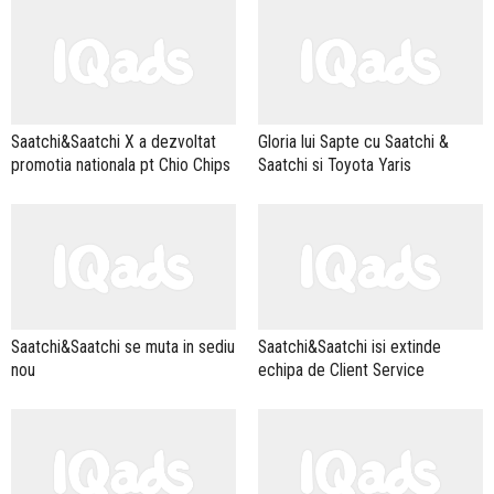
Saatchi&Saatchi X a dezvoltat
Gloria lui Sapte cu Saatchi &
promotia nationala pt Chio Chips
Saatchi si Toyota Yaris
Saatchi&Saatchi se muta in sediu
Saatchi&Saatchi isi extinde
nou
echipa de Client Service