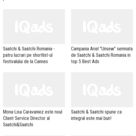
Saatchi & Saatchi Romania -
Campania Ariel "Unsew" semnata
patru lucrari pe shortlist-ul
de Saatchi & Saatchi Romania in
festivalului de la Cannes
top 5 Best Ads
Mona-Lisa Caravaniez este noul
Saatchi & Saatchi spune ca
Client Service Director al
integral este mai bun!
Saatchi&Saatchi