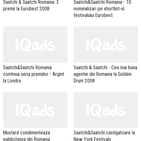
Saatchi & Saatchi Romania: 3
Saatchi&Saatchi Romania - 10
premii la Eurobest 2008
nominalizari pe shortlist-ul
festivalului Eurobest
Saatchi&Saatchi Romania
Saatchi & Saatchi - Cea mai buna
continua seria premiilor - Argint
agentie din Romania la Golden
la Londra
Drum 2008
Mustard condimenteaza
Saatchi&Saatchi castigatoare la
publicitatea din Romania
New York Festivals