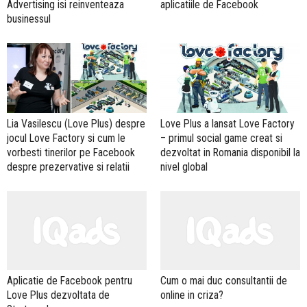
Advertising isi reinventeaza
aplicatiile de Facebook
businessul
Lia Vasilescu (Love Plus) despre
Love Plus a lansat Love Factory
jocul Love Factory si cum le
– primul social game creat si
vorbesti tinerilor pe Facebook
dezvoltat in Romania disponibil la
despre prezervative si relatii
nivel global
Aplicatie de Facebook pentru
Cum o mai duc consultantii de
Love Plus dezvoltata de
online in criza?