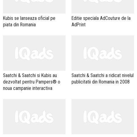
Kubis se lanseaza oficial pe
Editie speciala AdCouture de la
piata din Romania
AdPrint
Saatchi & Saatchi si Kubis au
Saatchi & Saatchi a ridicat nivelul
dezvoltat pentru Pampers® o
publicitatii din Romania in 2008
noua campanie interactiva