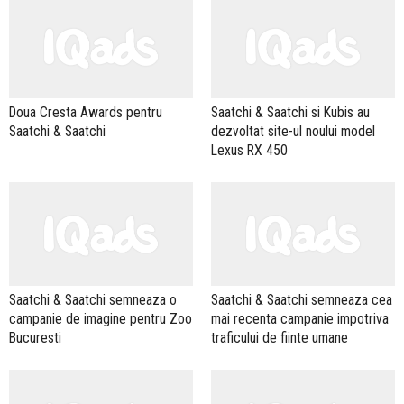
Doua Cresta Awards pentru
Saatchi & Saatchi si Kubis au
Saatchi & Saatchi
dezvoltat site-ul noului model
Lexus RX 450
Saatchi & Saatchi semneaza o
Saatchi & Saatchi semneaza cea
campanie de imagine pentru Zoo
mai recenta campanie impotriva
Bucuresti
traficului de fiinte umane