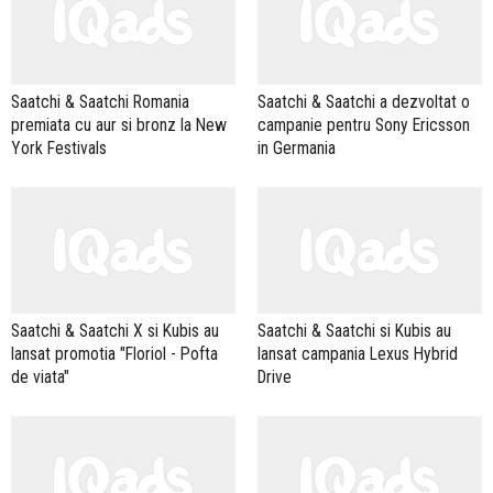
Saatchi & Saatchi Romania
Saatchi & Saatchi a dezvoltat o
premiata cu aur si bronz la New
campanie pentru Sony Ericsson
York Festivals
in Germania
Saatchi & Saatchi X si Kubis au
Saatchi & Saatchi si Kubis au
lansat promotia "Floriol - Pofta
lansat campania Lexus Hybrid
de viata"
Drive