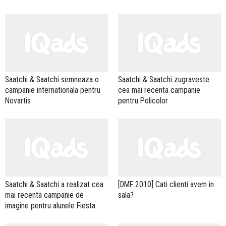
Saatchi & Saatchi semneaza o
Saatchi & Saatchi zugraveste
campanie internationala pentru
cea mai recenta campanie
Novartis
pentru Policolor
Saatchi & Saatchi a realizat cea
[DMF 2010] Cati clienti avem in
mai recenta campanie de
sala?
imagine pentru alunele Fiesta