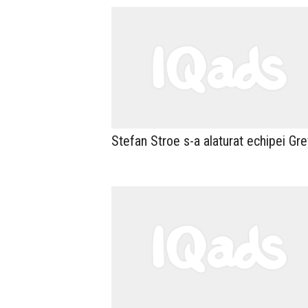
Stefan Stroe s-a alaturat echipei Gre