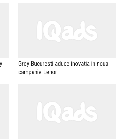
y
Grey Bucuresti aduce inovatia in noua
campanie Lenor