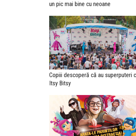
un pic mai bine cu neoane
Copiii descoperă că au superputeri 
Itsy Bitsy