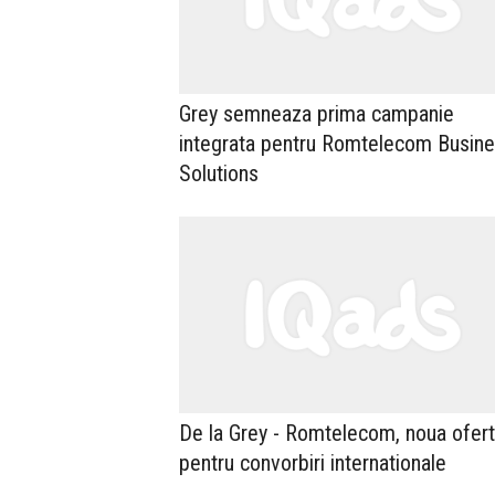
Grey semneaza prima campanie
integrata pentru Romtelecom Busin
Solutions
De la Grey - Romtelecom, noua ofer
pentru convorbiri internationale