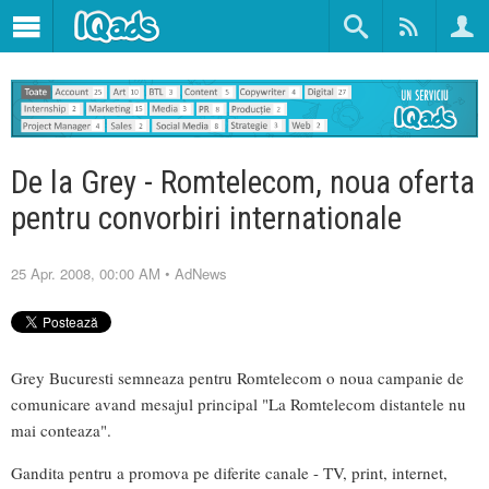
De la Grey - Romtelecom, noua oferta
pentru convorbiri internationale
25 Apr. 2008, 00:00 AM
•
AdNews
Grey Bucuresti semneaza pentru Romtelecom o noua campanie de
comunicare avand mesajul principal "La Romtelecom distantele nu
mai conteaza".
Gandita pentru a promova pe diferite canale - TV, print, internet,