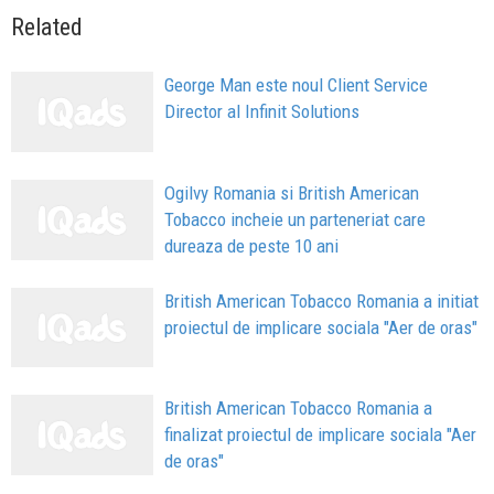
Related
George Man este noul Client Service
Director al Infinit Solutions
Ogilvy Romania si British American
Tobacco incheie un parteneriat care
dureaza de peste 10 ani
British American Tobacco Romania a initiat
proiectul de implicare sociala "Aer de oras"
British American Tobacco Romania a
finalizat proiectul de implicare sociala "Aer
de oras"