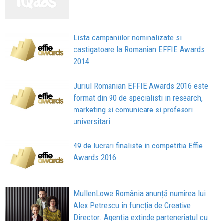
Lista campaniilor nominalizate si
castigatoare la Romanian EFFIE Awards
2014
Juriul Romanian EFFIE Awards 2016 este
format din 90 de specialisti in research,
marketing si comunicare si profesori
universitari
49 de lucrari finaliste in competitia Effie
Awards 2016
MullenLowe România anunță numirea lui
Alex Petrescu în funcția de Creative
Director. Agenția extinde parteneriatul cu