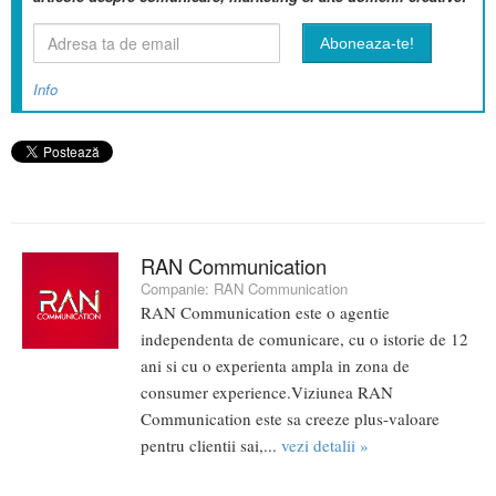
Info
RAN Communication
Companie:
RAN Communication
RAN Communication este o agentie
independenta de comunicare, cu o istorie de 12
ani si cu o experienta ampla in zona de
consumer experience.Viziunea RAN
Communication este sa creeze plus-valoare
pentru clientii sai,...
vezi detalii »