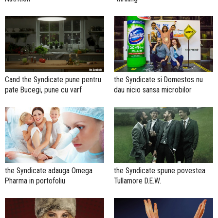
Cand the Syndicate pune pentru
the Syndicate si Domestos nu
pate Bucegi, pune cu varf
dau nicio sansa microbilor
the Syndicate adauga Omega
the Syndicate spune povestea
Pharma in portofoliu
Tullamore D.E.W.