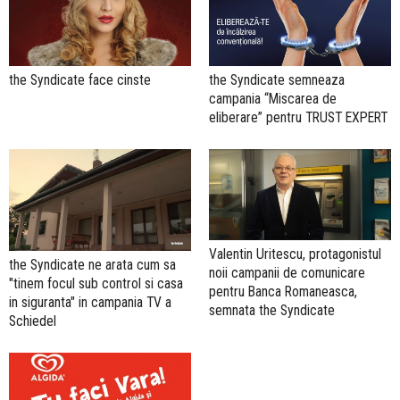
the Syndicate face cinste
the Syndicate semneaza
campania “Miscarea de
eliberare” pentru TRUST EXPERT
Valentin Uritescu, protagonistul
the Syndicate ne arata cum sa
noii campanii de comunicare
"tinem focul sub control si casa
pentru Banca Romaneasca,
in siguranta" in campania TV a
semnata the Syndicate
Schiedel