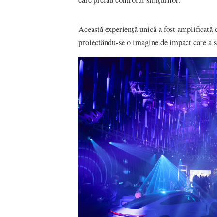
Această experiență unică a fost amplificată 
proiectându-se o imagine de impact care a su