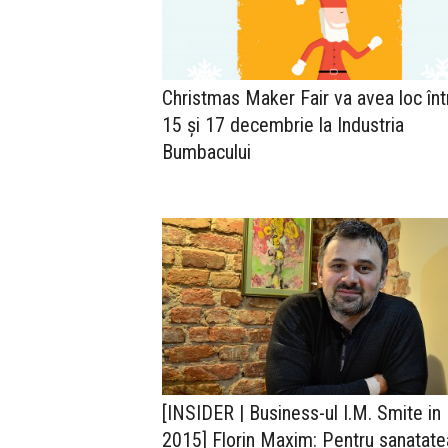
Christmas Maker Fair va avea loc înt
15 și 17 decembrie la Industria
Bumbacului
[INSIDER | Business-ul I.M. Smite in
2015] Florin Maxim: Pentru sanatate