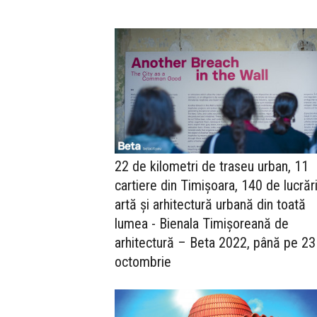
22 de kilometri de traseu urban, 11
cartiere din Timișoara, 140 de lucrăr
artă și arhitectură urbană din toată
lumea - Bienala Timișoreană de
arhitectură – Beta 2022, până pe 23
octombrie