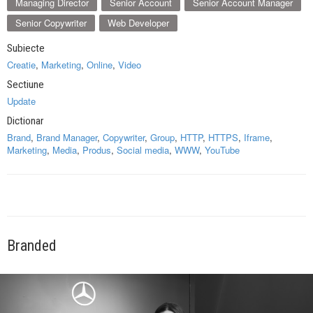
Managing Director
Senior Account
Senior Account Manager
Senior Copywriter
Web Developer
Subiecte
Creatie
,
Marketing
,
Online
,
Video
Sectiune
Update
Dictionar
Brand
,
Brand Manager
,
Copywriter
,
Group
,
HTTP
,
HTTPS
,
Iframe
,
Marketing
,
Media
,
Produs
,
Social media
,
WWW
,
YouTube
Branded