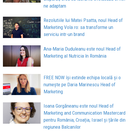
ne adaptam
Rezolutiile lui Matei Psatta, noul Head of
Marketing Vola.ro: sa transforme un
serviciu intr-un brand
Ana-Maria Duduleanu este noul Head of
Marketing al Nutricia în România
FREE NOW își extinde echipa locală și o
numește pe Daria Marinescu Head of
Marketing
Ioana Gorgăneanu este noul Head of
Marketing and Communication Mastercard
pentru România, Croația, Israel și țările din
regiunea Balcanilor