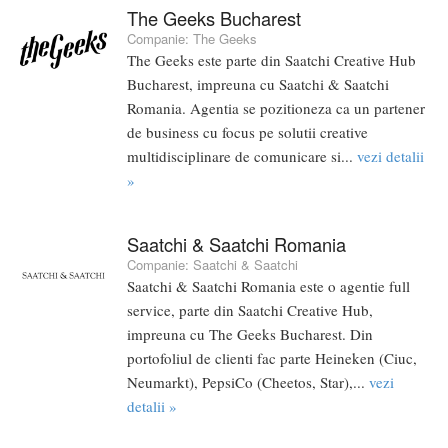
The Geeks Bucharest
Companie:
The Geeks
The Geeks este parte din Saatchi Creative Hub
Bucharest, impreuna cu Saatchi & Saatchi
Romania. Agentia se pozitioneza ca un partener
de business cu focus pe solutii creative
multidisciplinare de comunicare si...
vezi detalii
»
Saatchi & Saatchi Romania
Companie:
Saatchi & Saatchi
Saatchi & Saatchi Romania este o agentie full
service, parte din Saatchi Creative Hub,
impreuna cu The Geeks Bucharest. Din
portofoliul de clienti fac parte Heineken (Ciuc,
Neumarkt), PepsiCo (Cheetos, Star),...
vezi
detalii »