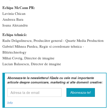
Echipa McCann PR:
Lavinia Chican
Andreea Bara
Ioana Alexandru
Echipa tehnică:
Radu Drăgulinescu, Producător general - Quartz Media Production
Gabriel Mihnea Purdea, Regie si coordonare tehnica -
Blitztechnology
Mihai Covrig, Director de imagine
Lucian Balasescu, Director de imagine
Aboneaza-te la newsletterul IQads cu cele mai importante
articole despre comunicare, marketing si alte domenii creative:
Info