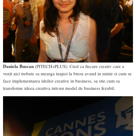
Daniela Buscan
(PITECH+PLUS): Cred ca fiecare creativ care a
venit aici trebuie sa mearga inapoi la birou avand in minte si cum se
face implementarea ideilor creative in business, sa stie cum sa
transforme ideea creativa intr-un model de business fezabil.