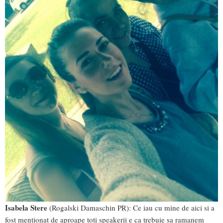
Isabela Stere
(Rogalski Damaschin PR): Ce iau cu mine de aici si a
fost mentionat de aproape toti speakerii e ca trebuie sa ramanem