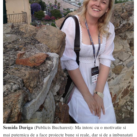
Semida Duriga
(Publicis Bucharest): Ma intorc cu o motivatie si
mai puternica de a face proiecte bune si reale, dar si de a imbunatati