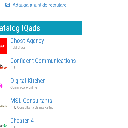
Adauga anunt de recrutare
atalog IQads
Ghost Agency
Publicitate
Confident Communications
PR
Digital Kitchen
Comunicare online
MSL Consultants
,
PR
Consultanta de marketing
Chapter 4
PR