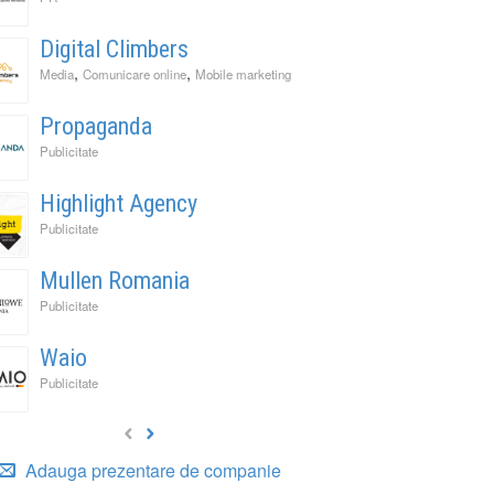
Digital Climbers
,
,
Media
Comunicare online
Mobile marketing
Propaganda
Publicitate
Highlight Agency
Publicitate
Mullen Romania
Publicitate
Waio
Publicitate
Adauga prezentare de companie