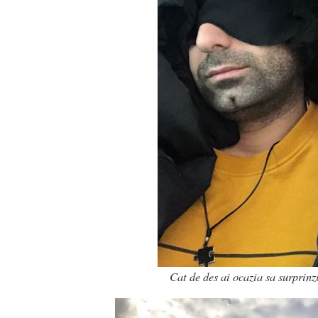
Cat de des ai ocazia sa surprinz