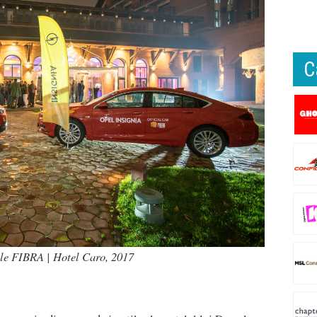
C
le FIBRA | Hotel Caro, 2017