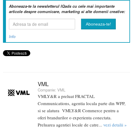
Aboneaza-te la newsletterul IQads cu cele mai importante
articole despre comunicare, marketing si alte domenii creative:
Info
VML
Companie:
VML
VMLY&R a preluat FRACTAL
Communications, agentia locala parte din WPP,
si se alatura VMLY&R Commerce pentru a
oferi brandurilor o experienta conectata.
Preluarea agentiei locale de catre...
vezi detalii »