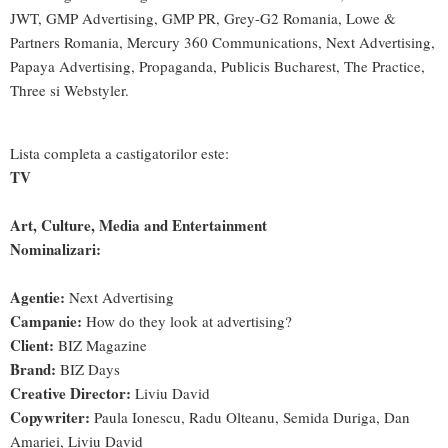
JWT, GMP Advertising, GMP PR, Grey-G2 Romania, Lowe &
Partners Romania, Mercury 360 Communications, Next Advertising,
Papaya Advertising, Propaganda, Publicis Bucharest, The Practice,
Three si Webstyler.
Lista completa a castigatorilor este:
TV
Art, Culture, Media and Entertainment
Nominalizari:
Agentie:
Next Advertising
Campanie:
How do they look at advertising?
Client:
BIZ Magazine
Brand:
BIZ Days
Creative Director:
Liviu David
Copywriter:
Paula Ionescu, Radu Olteanu, Semida Duriga, Dan
Amariei, Liviu David