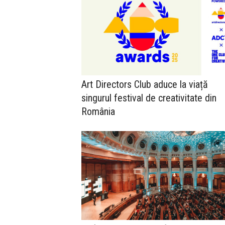
Art Directors Club aduce la viață
singurul festival de creativitate din
România