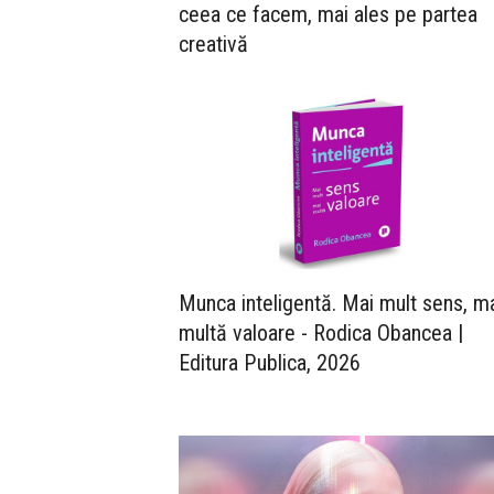
ceea ce facem, mai ales pe partea
creativă
Munca inteligentă. Mai mult sens, m
multă valoare - Rodica Obancea |
Editura Publica, 2026