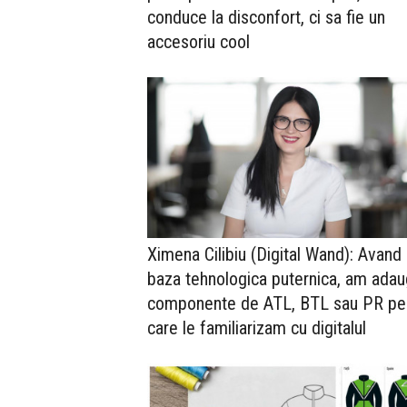
conduce la disconfort, ci sa fie un
accesoriu cool
Ximena Cilibiu (Digital Wand): Avand
baza tehnologica puternica, am adau
componente de ATL, BTL sau PR pe
care le familiarizam cu digitalul