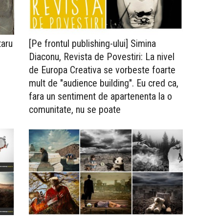
taru
[Pe frontul publishing-ului] Simina
Diaconu, Revista de Povestiri: La nivel
de Europa Creativa se vorbeste foarte
mult de "audience building". Eu cred ca,
fara un sentiment de apartenenta la o
comunitate, nu se poate