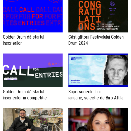
Golden Drum dă startul
Câștigătorii Festivalului Golden
înscrierilor
Drum 2024
Golden Drum dă startul
Superscrierile lunii
înscrierilor în competiție
ianuarie, selecție de Biro Attila