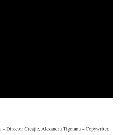
 – Director Creație, Alexandru Tigoianu – Copywriter,