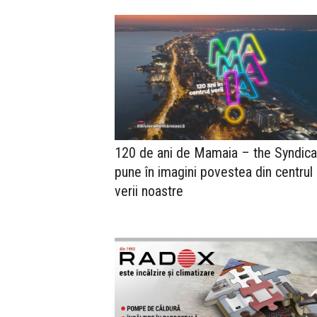
120 de ani de Mamaia – the Syndica
pune în imagini povestea din centrul
verii noastre