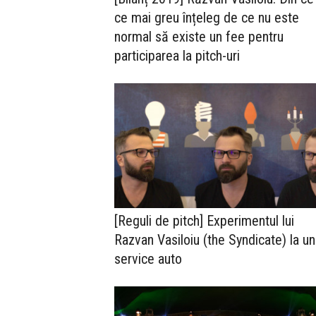
ce mai greu înțeleg de ce nu este
normal să existe un fee pentru
participarea la pitch-uri
[Reguli de pitch] Experimentul lui
Razvan Vasiloiu (the Syndicate) la un
service auto